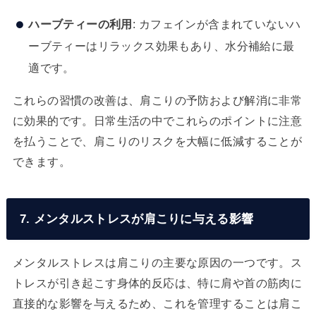
ハーブティーの利用
: カフェインが含まれていないハ
ーブティーはリラックス効果もあり、水分補給に最
適です。
これらの習慣の改善は、肩こりの予防および解消に非常
に効果的です。日常生活の中でこれらのポイントに注意
を払うことで、肩こりのリスクを大幅に低減することが
できます。
7. メンタルストレスが肩こりに与える影響
メンタルストレスは肩こりの主要な原因の一つです。ス
トレスが引き起こす身体的反応は、特に肩や首の筋肉に
直接的な影響を与えるため、これを管理することは肩こ