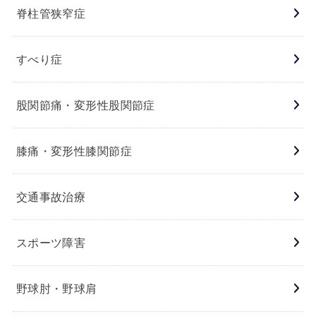
脊柱管狭窄症
すべり症
股関節痛・変形性股関節症
膝痛・変形性膝関節症
交通事故治療
スポーツ障害
野球肘・野球肩