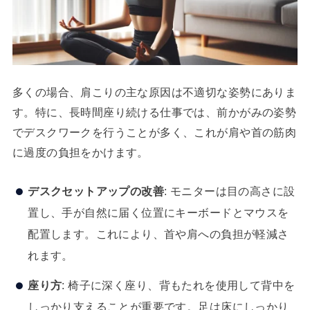
多くの場合、肩こりの主な原因は不適切な姿勢にありま
す。特に、長時間座り続ける仕事では、前かがみの姿勢
でデスクワークを行うことが多く、これが肩や首の筋肉
に過度の負担をかけます。
デスクセットアップの改善
: モニターは目の高さに設
置し、手が自然に届く位置にキーボードとマウスを
配置します。これにより、首や肩への負担が軽減さ
れます。
座り方
: 椅子に深く座り、背もたれを使用して背中を
しっかり支えることが重要です。足は床にしっかり