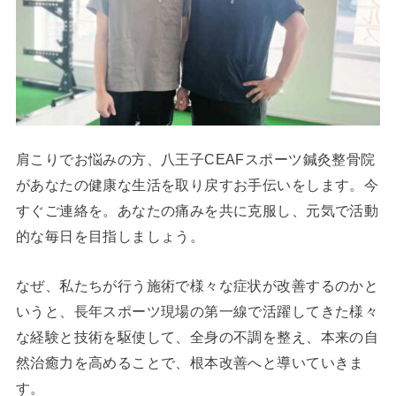
肩こりでお悩みの方、八王子CEAFスポーツ鍼灸整骨院
があなたの健康な生活を取り戻すお手伝いをします。今
すぐご連絡を。あなたの痛みを共に克服し、元気で活動
的な毎日を目指しましょう。
なぜ、私たちが行う施術で様々な症状が改善するのかと
いうと、長年スポーツ現場の第一線で活躍してきた様々
な経験と技術を駆使して、全身の不調を整え、本来の自
然治癒力を高めることで、根本改善へと導いていきま
す。