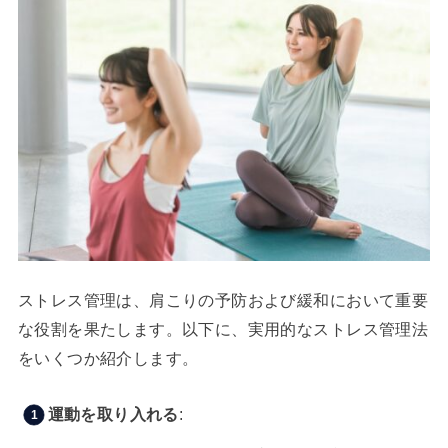
ストレス管理は、肩こりの予防および緩和において重要
な役割を果たします。以下に、実用的なストレス管理法
をいくつか紹介します。
運動を取り入れる
: