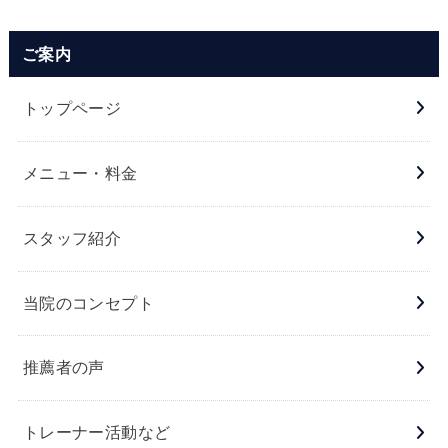
ご案内
トップページ
メニュー・料金
スタッフ紹介
当院のコンセプト
推薦者の声
トレーナー活動など