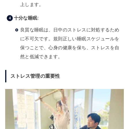
上します。
十分な睡眠
:
良質な睡眠は、日中のストレスに対処するため
に不可欠です。規則正しい睡眠スケジュールを
保つことで、心身の健康を保ち、ストレスを自
然と低減できます。
ストレス管理の重要性