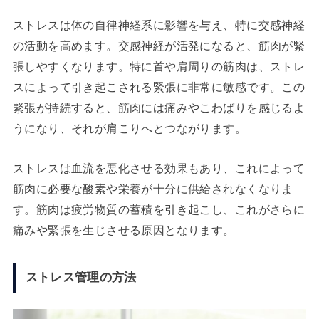
ストレスは体の自律神経系に影響を与え、特に交感神経
の活動を高めます。交感神経が活発になると、筋肉が緊
張しやすくなります。特に首や肩周りの筋肉は、ストレ
スによって引き起こされる緊張に非常に敏感です。この
緊張が持続すると、筋肉には痛みやこわばりを感じるよ
うになり、それが肩こりへとつながります。
ストレスは血流を悪化させる効果もあり、これによって
筋肉に必要な酸素や栄養が十分に供給されなくなりま
す。筋肉は疲労物質の蓄積を引き起こし、これがさらに
痛みや緊張を生じさせる原因となります。
ストレス管理の方法