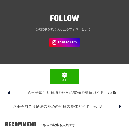
FOLLOW
送る
八王子肩こり解消のための究極の整体ガイド - vo.l5
八王子肩こり解消のための究極の整体ガイド - vo.l3
RECOMMEND