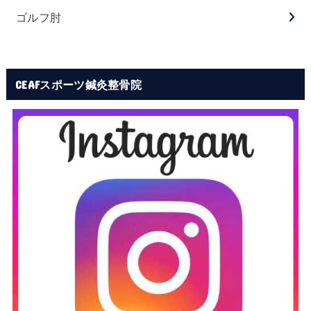
ゴルフ肘
CEAFスポーツ鍼灸整骨院