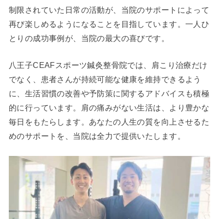
制限されていた日常の活動が、当院のサポートによって
再び楽しめるようになることを目指しています。一人ひ
とりの成功事例が、当院の最大の喜びです。
八王子CEAFスポーツ鍼灸整骨院では、肩こり治療だけ
でなく、患者さんが持続可能な健康を維持できるよう
に、生活習慣の改善や予防策に関するアドバイスも積極
的に行っています。肩の痛みがない生活は、より豊かな
毎日をもたらします。あなたの人生の質を向上させるた
めのサポートを、当院は全力で提供いたします。