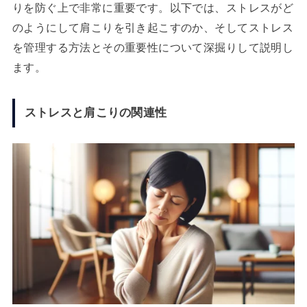
りを防ぐ上で非常に重要です。以下では、ストレスがど
のようにして肩こりを引き起こすのか、そしてストレス
を管理する方法とその重要性について深掘りして説明し
ます。
ストレスと肩こりの関連性