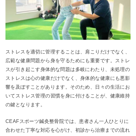
ストレスを適切に管理することは、肩こりだけでなく、
広範な健康問題から身を守るためにも重要です。ストレ
スが引き起こす身体的な問題は多岐にわたり、未処理の
ストレスは心の健康だけでなく、身体的な健康にも悪影
響を及ぼすことがあります。そのため、日々の生活にお
いてストレス管理の習慣を身に付けることが、健康維持
の鍵となります。
CEAFスポーツ鍼灸整骨院では、患者さん一人ひとりに
合わせた丁寧な対応を心がけ、初診から治療までの流れ