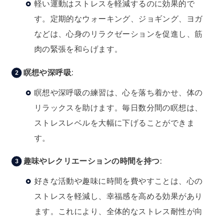
軽い運動はストレスを軽減するのに効果的で
す。定期的なウォーキング、ジョギング、ヨガ
などは、心身のリラクゼーションを促進し、筋
肉の緊張を和らげます。
瞑想や深呼吸
:
瞑想や深呼吸の練習は、心を落ち着かせ、体の
リラックスを助けます。毎日数分間の瞑想は、
ストレスレベルを大幅に下げることができま
す。
趣味やレクリエーションの時間を持つ
:
好きな活動や趣味に時間を費やすことは、心の
ストレスを軽減し、幸福感を高める効果があり
ます。これにより、全体的なストレス耐性が向