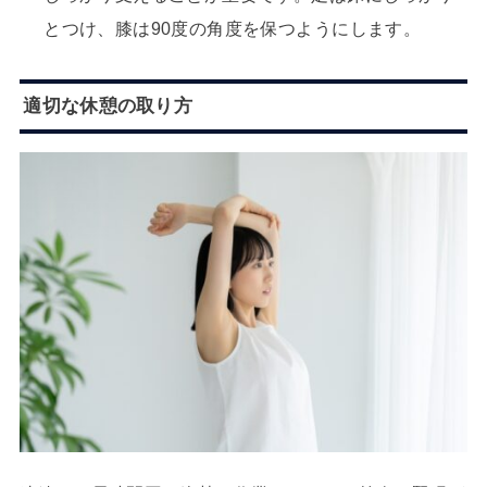
とつけ、膝は90度の角度を保つようにします。
適切な休憩の取り方