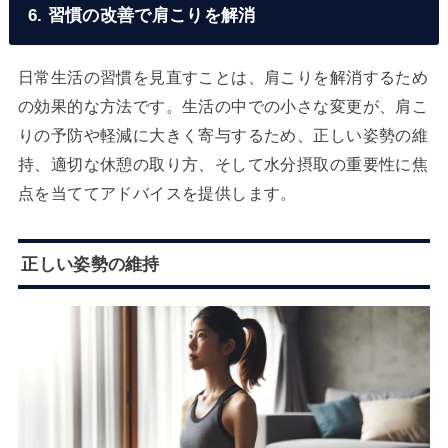
6. 習慣の改善で肩こりを解消
日常生活の習慣を見直すことは、肩こりを解消するため
の効果的な方法です。生活の中での小さな変更が、肩こ
りの予防や軽減に大きく寄与するため、正しい姿勢の維
持、適切な休憩の取り方、そして水分摂取の重要性に焦
点を当ててアドバイスを提供します。
正しい姿勢の維持