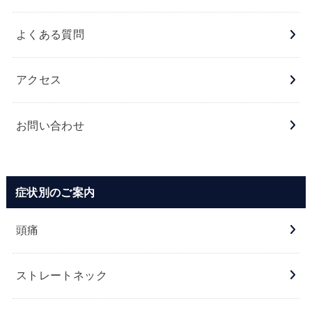
よくある質問
アクセス
お問い合わせ
症状別のご案内
頭痛
ストレートネック