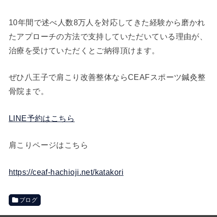
10年間で述べ人数8万人を対応してきた経験から磨かれ
たアプローチの方法で支持していただいている理由が、
治療を受けていただくとご納得頂けます。
ぜひ八王子で肩こり改善整体ならCEAFスポーツ鍼灸整
骨院まで。
LINE予約はこちら
肩こりページはこちら
https://ceaf-hachioji.net/katakori
ブログ