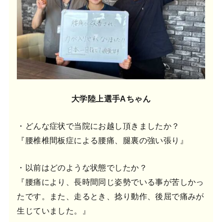
大学陸上選手Aちゃん
・どんな症状で当院にお越し頂きましたか？
『腰椎椎間板症による腰痛、腿裏の強い張り』
・以前はどのような状態でしたか？
『腰痛により、長時間同じ姿勢でいる事が苦しかっ
たです。また、走るとき、捻り動作、後屈で痛みが
生じていました。』