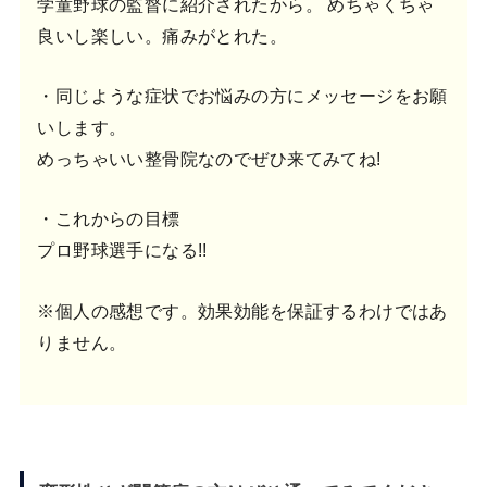
学童野球の監督に紹介されたから。 めちゃくちゃ
良いし楽しい。痛みがとれた。
・同じような症状でお悩みの方にメッセージをお願
いします。
めっちゃいい整骨院なのでぜひ来てみてね!
・これからの目標
プロ野球選手になる!!
※個人の感想です。効果効能を保証するわけではあ
りません。