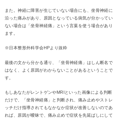
また。神経に障害が生じていない場合にも、坐骨神経に
沿った痛みがあり、原因となっている病気が分かってい
ない場合は「坐骨神経痛」という言葉を使う場合があり
ます。
※日本整形外科学会HPより抜粋
最後の文から分かる通り、「坐骨神経痛」はしん断名で
はなく、よく原因がわからないことがあるということで
す。
もしあなたがレントゲンやMRIといった画像による判断
だけで、「坐骨神経痛」と判断され、痛み止めやストレ
ッチだけ指導されてもなかなか症状が改善しないのであ
れば、原因が曖昧で、痛み止めで症状を先延ばしにして