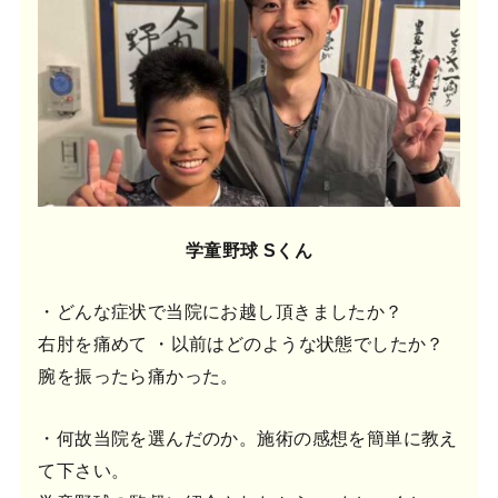
学童野球 Sくん
・どんな症状で当院にお越し頂きましたか？
右肘を痛めて ・以前はどのような状態でしたか？
腕を振ったら痛かった。
・何故当院を選んだのか。施術の感想を簡単に教え
て下さい。