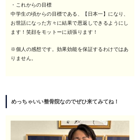
・これからの目標
中学生の頃からの目標である、【日本一】になり、
お世話になった方々に結果で恩返しできるようにし
ます！笑顔をモットーに頑張ります！
※個人の感想です。効果効能を保証するわけではあ
りません。
めっちゃいい整骨院なのでぜひ来てみてね！