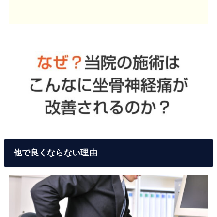
他で良くならない理由