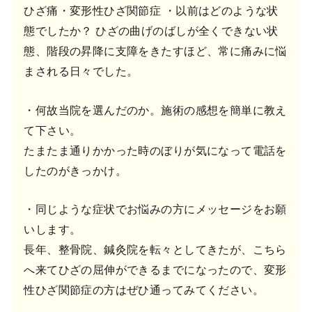
ひざ痛・変形性ひざ関節症 ・以前はどのような状
態でしたか？ ひざの曲げのばしが全くできない状
態、階段の昇降に支障をきたすほど、常に痛みに悩
まされる日々でした。
・何故当院を選んだのか。施術の感想を簡単に教え
て下さい。
たまたま通りかかった時のぼりが気になって電話を
したのがきっかけ。
・同じような症状でお悩みの方にメッセージをお願
いします。
長年、整骨院、鍼灸院を転々としてきたが、こちら
へ来てひざの屈伸ができるまでになったので、変形
性ひざ関節症の方はぜひ通ってみてください。