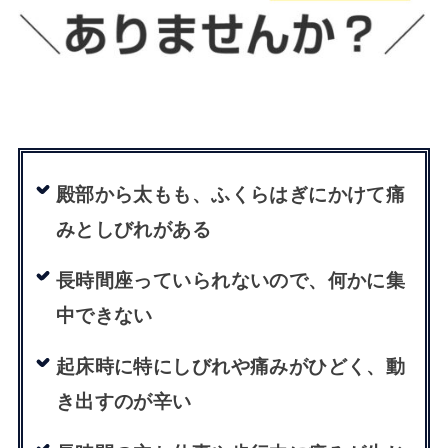
殿部から太もも、ふくらはぎにかけて痛
みとしびれがある
長時間座っていられないので、何かに集
中できない
起床時に特にしびれや痛みがひどく、動
き出すのが辛い