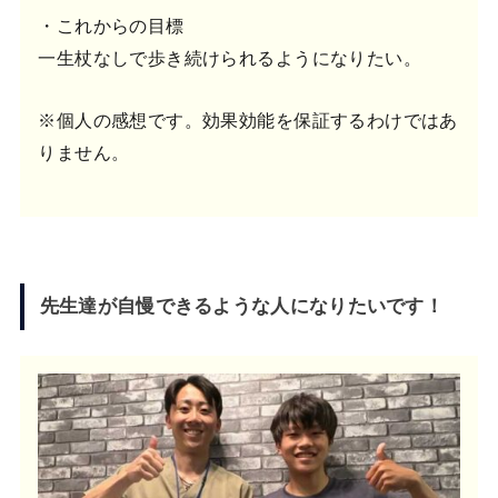
・これからの目標
一生杖なしで歩き続けられるようになりたい。
※個人の感想です。効果効能を保証するわけではあ
りません。
先生達が自慢できるような人になりたいです！