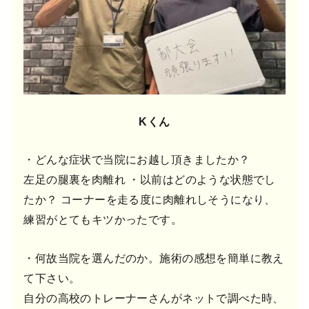
Kくん
・どんな症状で当院にお越し頂きましたか？
左足の腿裏を肉離れ ・以前はどのような状態でし
たか？ コーナーを走る度に肉離れしそうになり、
練習がとてもキツかったです。
・何故当院を選んだのか。施術の感想を簡単に教え
て下さい。
自分の高校のトレーナーさんがネットで調べた時、