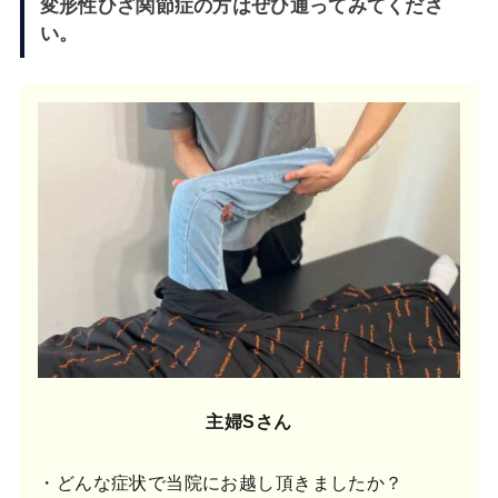
変形性ひざ関節症の方はぜひ通ってみてくださ
い。
主婦Sさん
・どんな症状で当院にお越し頂きましたか？