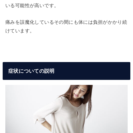
いる可能性が高いです。
痛みを誤魔化しているその間にも体には負担がかかり続
けています。
症状についての説明