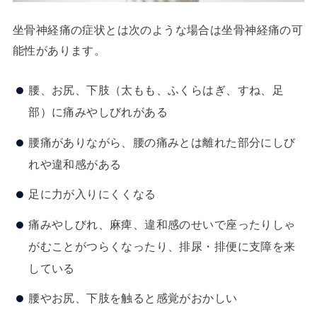
坐骨神経痛の症状とは次のような場合は坐骨神経痛の可
能性があります。
腰、お尻、下肢（太もも、ふくらはぎ、すね、足
部）に痛みやしびれがある
腰痛がありながら、腰の痛みとは離れた部分にしび
れや違和感がある
足に力が入りにくくなる
痛みやしびれ、麻痺、違和感のせいで座ったりしゃ
がむことがつらくなったり、排尿・排便に支障を来
している
腰やお尻、下肢を触ると感覚がおかしい