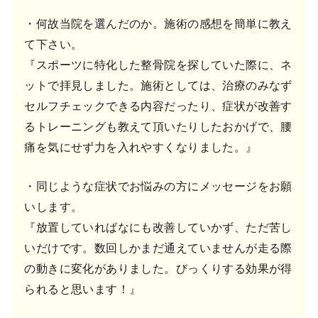
・何故当院を選んだのか。施術の感想を簡単に教え
て下さい。
『スポーツに特化した整骨院を探していた際に、ネ
ットで拝見しました。施術としては、治療のみなず
セルフチェックできる内容だったり、症状が改善す
るトレーニングも教えて頂いたりしたおかげで、腰
痛を気にせず力を入れやすくなりました。』
・同じような症状でお悩みの方にメッセージをお願
いします。
『放置していればなにも改善していかず、ただ苦し
いだけです。数回しかまだ通えていませんが走る際
の動きに変化がありました。びっくりする効果が得
られると思います！』