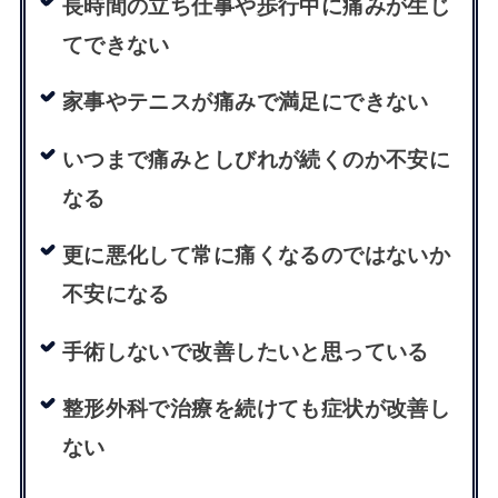
長時間の立ち仕事や歩行中に痛みが生じ
てできない
家事やテニスが痛みで満足にできない
いつまで痛みとしびれが続くのか不安に
なる
更に悪化して常に痛くなるのではないか
不安になる
手術しないで改善したいと思っている
整形外科で治療を続けても症状が改善し
ない