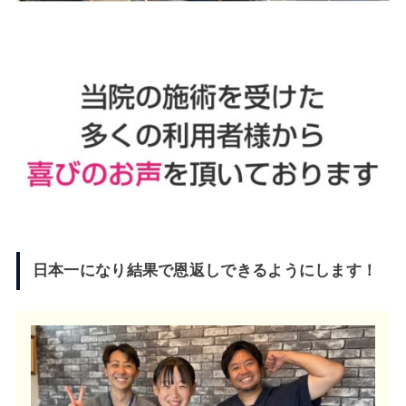
日本一になり結果で恩返しできるようにします！