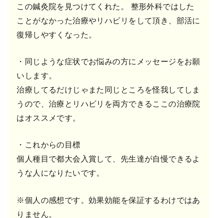
この鍼灸院を見つけてくれた。 整形外科ではした
ことがなかった治療やリハビリをして頂き、部活に
復帰しやすくなった。
・同じような症状でお悩みの方にメッセージをお願
いします。
治療してるだけじゃまた同じところを怪我してしま
うので、治療とリハビリを両方できるここの治療院
はオススメです。
・これからの目標
個人種目で都大会入賞して、先生達が自慢できるよ
うな人になりたいです。
※個人の感想です。効果効能を保証するわけではあ
りません。