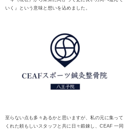
いく』という意味と想いを込めました。
至らない点も多々あるかと思いますが、私の元に集って
くれた頼もしいスタッフと共に日々鍛錬し、CEAF 一同