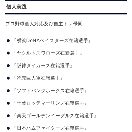
個人実践
プロ野球個人対応及び自主トレ帯同
『横浜DeNAベイスターズ在籍選手』
『ヤクルトスワローズ在籍選手』
『阪神タイガース在籍選手』
『読売巨人軍在籍選手』
『ソフトバンクホークス在籍選手』
『千葉ロッテマーリンズ在籍選手』
『楽天ゴールデンイーグルス在籍選手』
『日本ハムファイターズ在籍選手』