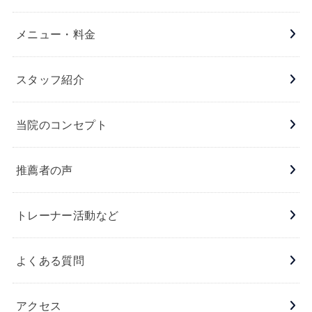
メニュー・料金
スタッフ紹介
当院のコンセプト
推薦者の声
トレーナー活動など
よくある質問
アクセス