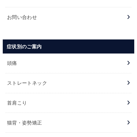
お問い合わせ
症状別のご案内
頭痛
ストレートネック
首肩こり
猫背・姿勢矯正