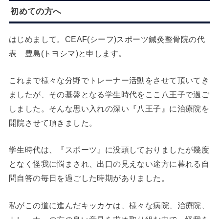
初めての方へ
はじめまして。CEAF(シーフ)スポーツ鍼灸整骨院の代
表 豊島(トヨシマ)と申します。
これまで様々な分野でトレーナー活動をさせて頂いてき
ましたが、その基盤となる学生時代をここ八王子で過ご
しました。そんな思い入れの深い『八王子』に治療院を
開院させて頂きました。
学生時代は、『スポーツ』に没頭しておりましたが幾度
となく怪我に悩まされ、出口の見えない途方に暮れる自
問自答の毎日を過ごした時期がありました。
私がこの道に進んだキッカケは、様々な病院、治療院、