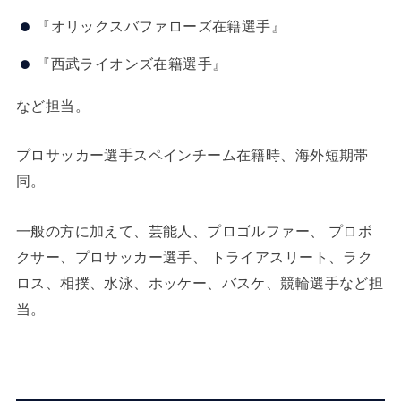
『オリックスバファローズ在籍選手』
『西武ライオンズ在籍選手』
など担当。
プロサッカー選手スペインチーム在籍時、海外短期帯
同。
一般の方に加えて、芸能人、プロゴルファー、 プロボ
クサー、プロサッカー選手、 トライアスリート、ラク
ロス、相撲、水泳、ホッケー、バスケ、競輪選手など担
当。