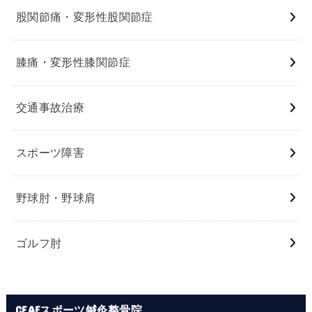
股関節痛・変形性股関節症
膝痛・変形性膝関節症
交通事故治療
スポーツ障害
野球肘・野球肩
ゴルフ肘
CEAFスポーツ鍼灸整骨院