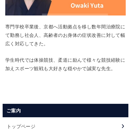
専門学校卒業後、京都へ活動拠点を移し数年間治療院に
て勤務し社会人、高齢者のお身体の症状改善に対して幅
広く対応してきた。
学生時代では体操競技、柔道に励んで様々な競技経験に
加えスポーツ観戦も大好きな穏やかで誠実な先生。
ご案内
トップページ