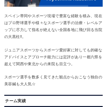
スペイン帯同やスポーツ現場で豊富な経験を積み、現在
はプロ野球選手や様々なスポーツ選手の治療・レベルア
ップに尽力して指名が絶えない全国各地に飛び回る当院
の大黒柱‼。
ジュニアスポーツからスポーツ愛好家に対しても的確な
アドバイスとアプローチ能力には定評があり一都六県を
超えて関西や東北からの来院も目立つ。
スポーツ選手を数多く見てきた観点からおこなう独自の
美容鍼も大人気☆
チーム実績