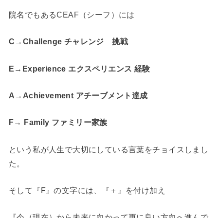
院名でもあるCEAF（シーフ）には
C→Challenge チャレンジ 挑戦
E→Experience エクスペリエンス 経験
A→Achievement アチーブメント達成
F→ Family ファミリー家族
という私が人生で大切にしている言葉をチョイスしまし
た。
そして『F』の文字には、『＋』を付け加え
『今（現在）から未来に向かって更に良い方向へ進んで