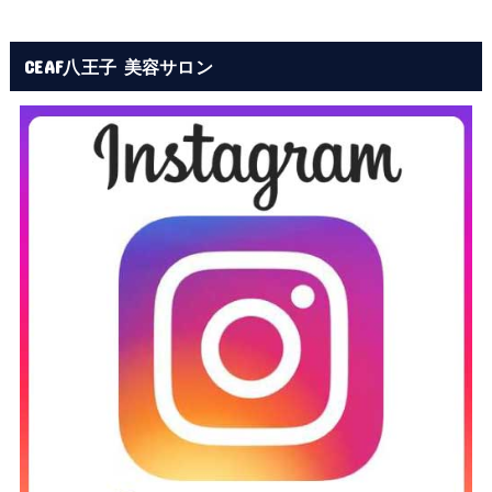
CEAF八王子 美容サロン