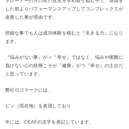
トレーナーの方の良い意見を求め取り組む中で、怪我を
した前よりパフォーマンスアップしてコンプレックスが
改善した事が理由です。
些細な事でも人は成功体験を積むと『生きる力』になり
ます。
『悩みがない事』が＝『幸せ』ではなく、悩みや困難に
負けない心の状態こそが『健康』かつ『幸せ』の土台だ
と思っています。
弊社ロゴマークには、
ピン（現在地）を表現しており
中には、CEAFの文字を表記しています。