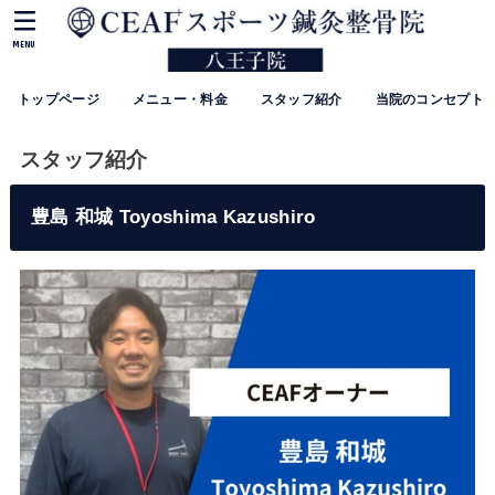
MENU
トップページ
メニュー・料金
スタッフ紹介
当院のコンセプト
スタッフ紹介
豊島 和城 Toyoshima Kazushiro