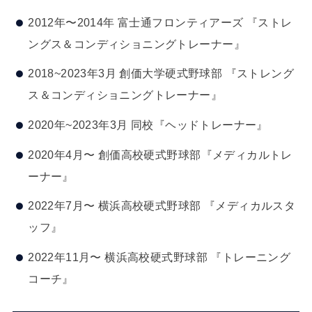
2012年〜2014年 富士通フロンティアーズ 『ストレ
ングス＆コンディショニングトレーナー』
2018~2023年3月 創価大学硬式野球部 『ストレング
ス＆コンディショニングトレーナー』
2020年~2023年3月 同校『ヘッドトレーナー』
2020年4月〜 創価高校硬式野球部『メディカルトレ
ーナー』
2022年7月〜 横浜高校硬式野球部 『メディカルスタ
ッフ』
2022年11月〜 横浜高校硬式野球部 『トレーニング
コーチ』