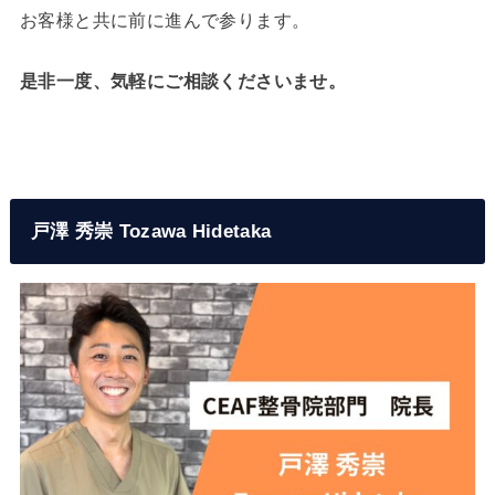
お客様と共に前に進んで参ります。
是非一度、気軽にご相談くださいませ。
戸澤 秀崇 Tozawa Hidetaka