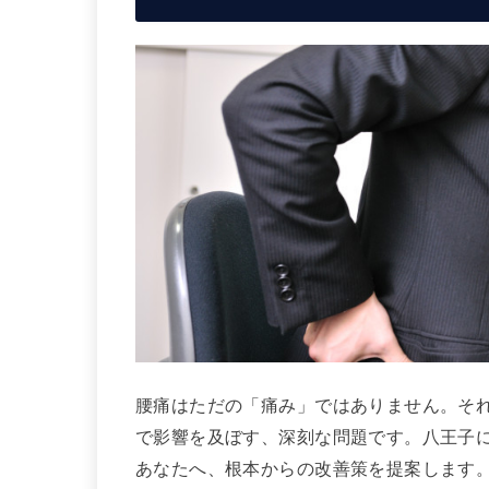
腰痛はただの「痛み」ではありません。そ
で影響を及ぼす、深刻な問題です。八王子に
あなたへ、根本からの改善策を提案します