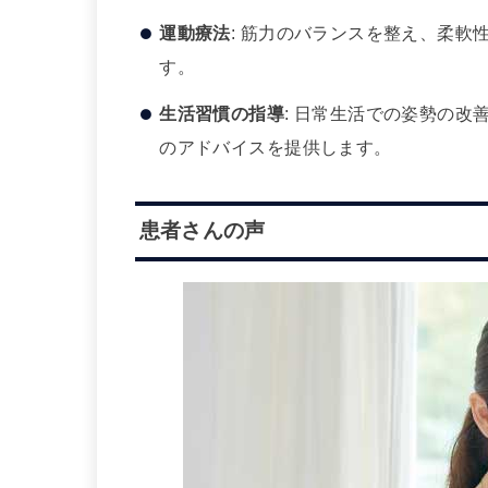
運動療法
: 筋力のバランスを整え、柔
す。
生活習慣の指導
: 日常生活での姿勢の
のアドバイスを提供します。
患者さんの声