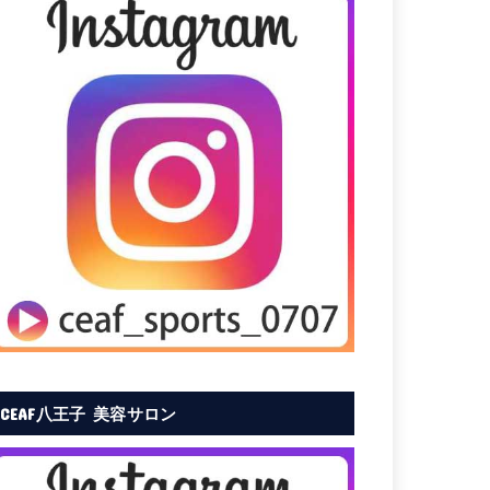
CEAF八王子 美容サロン