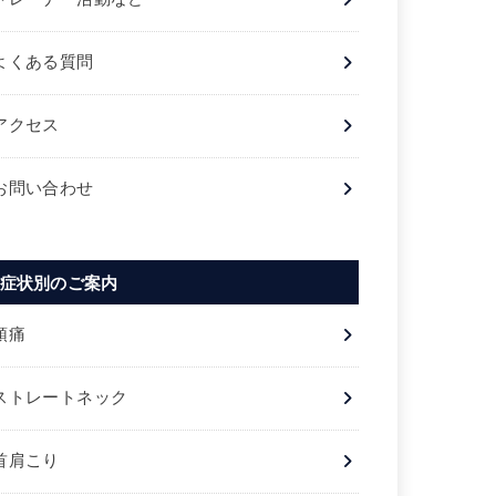
よくある質問
アクセス
お問い合わせ
症状別のご案内
頭痛
ストレートネック
首肩こり