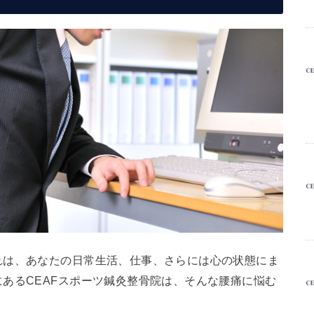
れは、あなたの日常生活、仕事、さらには心の状態にま
あるCEAFスポーツ鍼灸整骨院は、そんな腰痛に悩む
。