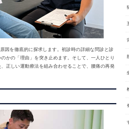
本原因を徹底的に探求します。初診時の詳細な問診と診
いのかの「理由」を突き止めます。そして、一人ひとり
灸、正しい運動療法を組み合わせることで、腰痛の再発