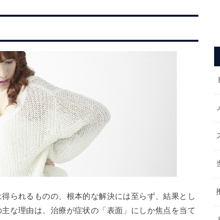
は得られるものの、根本的な解決には至らず、結果とし
の主な理由は、治療が症状の「表面」にしか焦点を当て