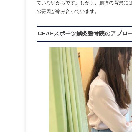
ていないからです。しかし、腰痛の背景に
の要因が絡み合っています。
CEAFスポーツ鍼灸整骨院のアプロ