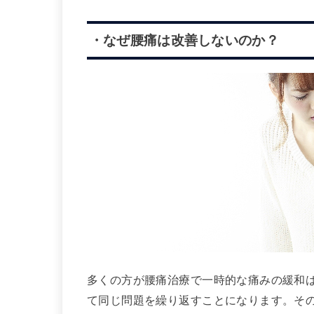
・なぜ腰痛は改善しないのか？
多くの方が腰痛治療で一時的な痛みの緩和
て同じ問題を繰り返すことになります。そ