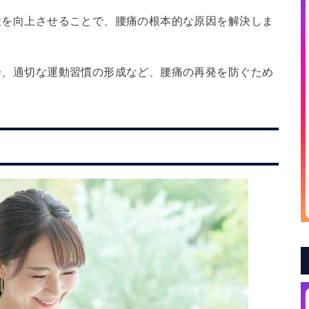
軟性を向上させることで、腰痛の根本的な原因を解決しま
改善、適切な運動習慣の形成など、腰痛の再発を防ぐため