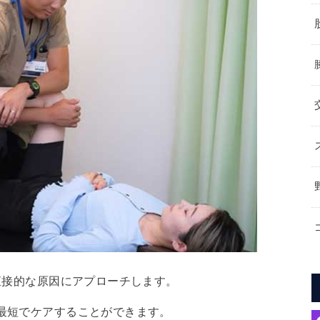
直接的な原因にアプローチします。
最短でケアすることができます。