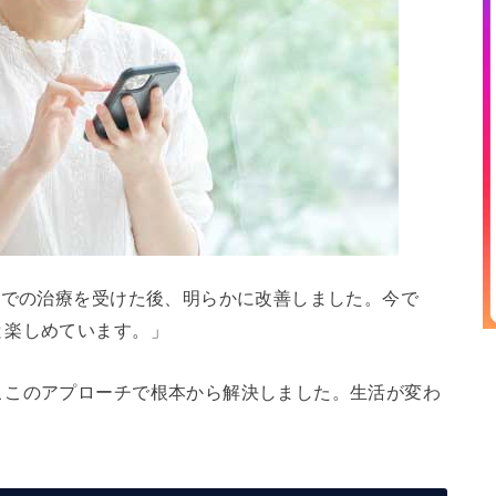
院での治療を受けた後、明らかに改善しました。今で
と楽しめています。」
ここのアプローチで根本から解決しました。生活が変わ