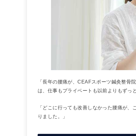
「長年の腰痛が、CEAFスポーツ鍼灸整骨
は、仕事もプライベートも以前よりもずっ
「どこに行っても改善しなかった腰痛が、
りました。」