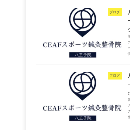
ブログ
ブログ