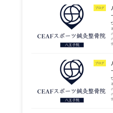
ブログ
ブログ