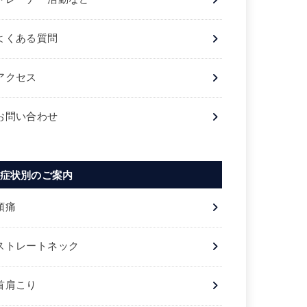
よくある質問
アクセス
お問い合わせ
症状別のご案内
頭痛
ストレートネック
首肩こり