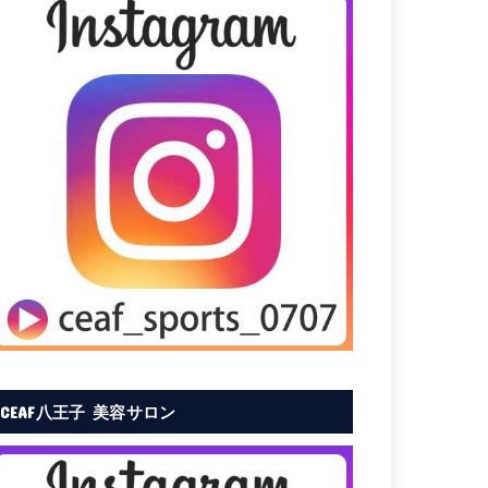
CEAF八王子 美容サロン