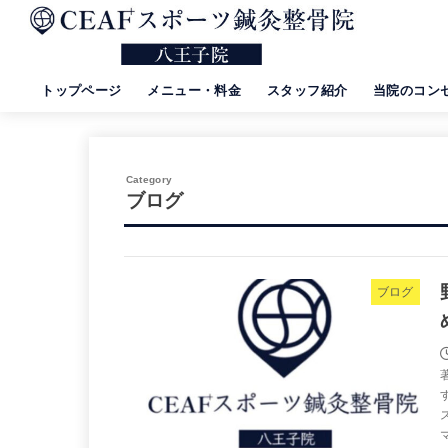
トップページ
メニュー・料金
スタッフ紹介
当院のコン
ブログ
ブログ