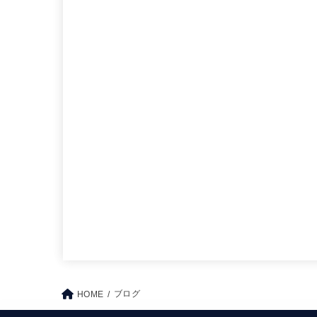
ブログ
HOME