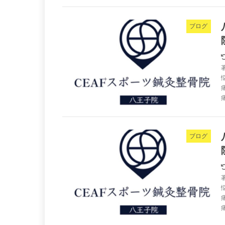
ブログ
ブログ