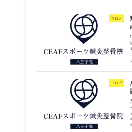
ブログ
ブログ