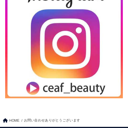
お問い合わせありがとうございます
HOME