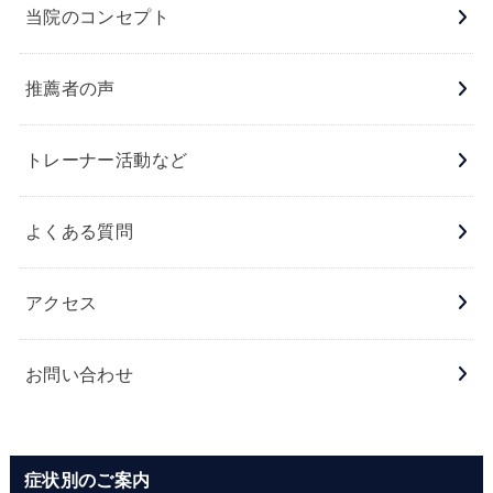
当院のコンセプト
推薦者の声
トレーナー活動など
よくある質問
アクセス
お問い合わせ
症状別のご案内