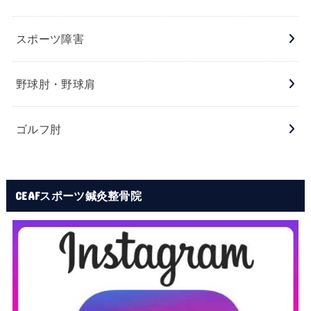
スポーツ障害
野球肘・野球肩
ゴルフ肘
CEAFスポーツ鍼灸整骨院