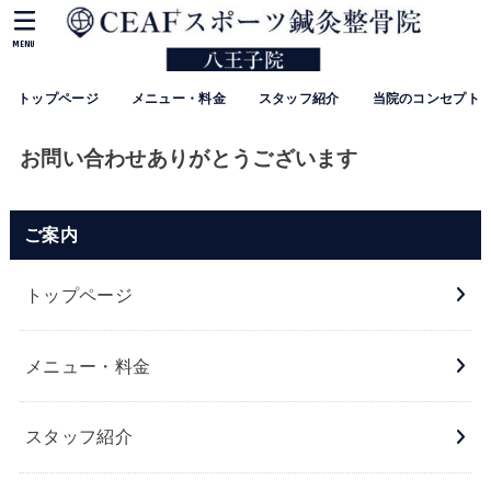
MENU
トップページ
メニュー・料金
スタッフ紹介
当院のコンセプト
お問い合わせありがとうございます
ご案内
トップページ
メニュー・料金
スタッフ紹介