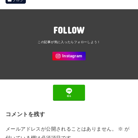
FOLLOW
送る
コメントを残す
メールアドレスが公開されることはありません。
※
が
付いている欄は必須項目です