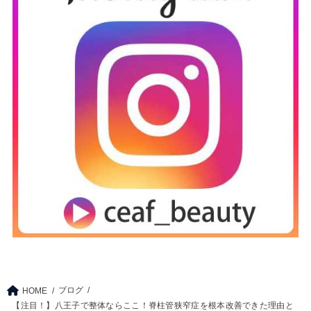
ブログ
HOME
【注目！】八王子で整体ならここ！脊柱管狭窄症を根本改善できた理由と