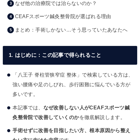
なぜ他の治療院では治らないのか？
CEAFスポーツ鍼灸整骨院が選ばれる理由
まとめ：手術しかない…そう思っていたあなたへ
1. はじめに：この記事で得られること
「八王子 脊柱管狭窄症 整体」で検索している方は、
強い腰痛や足のしびれ、歩行困難に悩んでいる方が
多いです。
本記事では、
なぜ改善しない人がCEAFスポーツ鍼
灸整骨院で改善していくのか
を徹底解説します。
手術せずに改善を目指したい方、根本原因から整え