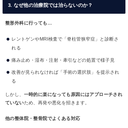
3. なぜ他の治療院では治らないのか？
整形外科に行っても…
レントゲンやMRI検査で「脊柱管狭窄症」と診断さ
れる
痛み止め・湿布・注射・牽引などの処置で様子見
改善が見られなければ「手術の選択肢」を提示され
る
しかし、
一時的に楽になっても原因にはアプローチされ
ていない
ため、再発や悪化を招きます。
他の整体院・整骨院でよくある対応