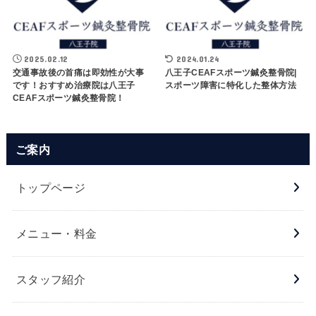
2025.02.12
2024.01.24
交通事故後の首痛は即効性が大事
八王子CEAFスポーツ鍼灸整骨院|
です！おすすめ治療院は八王子
スポーツ障害に特化した整体方法
CEAFスポーツ鍼灸整骨院！
ご案内
トップページ
メニュー・料金
スタッフ紹介