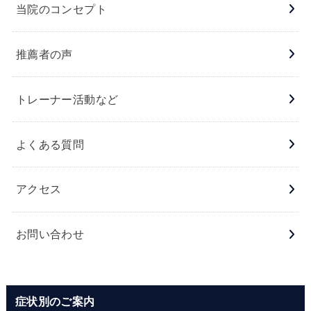
当院のコンセプト
推薦者の声
トレーナー活動など
よくある質問
アクセス
お問い合わせ
症状別のご案内