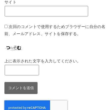
サイト
次回のコメントで使用するためブラウザーに自分の名
前、メールアドレス、サイトを保存する。
上に表示された文字を入力してください。