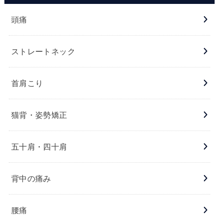
頭痛
ストレートネック
首肩こり
猫背・姿勢矯正
五十肩・四十肩
背中の痛み
腰痛