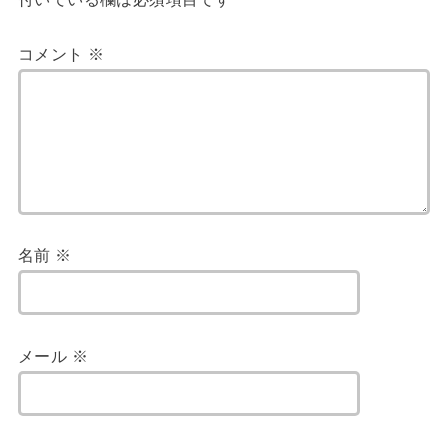
コメント
※
名前
※
メール
※