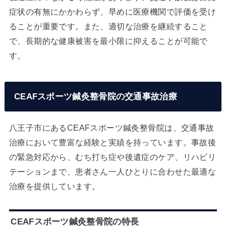
症状の有無にかかわらず、早めに医療機関で評価を受け
ることが重要です。また、適切な治療を継続すること
で、長期的な健康被害を最小限に抑えることが可能で
す。
CEAFスポーツ鍼灸整骨院の交通事故治療
八王子市にあるCEAFスポーツ鍼灸整骨院は、交通事故
治療において豊富な経験と実績を持っています。事故後
の緊急対応から、むち打ち症や後遺症のケア、リハビリ
テーションまで、患者さん一人ひとりに合わせた最適な
治療を提供しています。
CEAFスポーツ鍼灸整骨院の特長