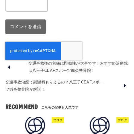
交通事故後の首痛は即効性が大事です！おすすめ治療院
は八王子CEAFスポーツ鍼灸整骨院！
交通事故治療で慰謝料もらえるの？八王子CEAFスポー
ツ鍼灸整骨院が解説！
RECOMMEND
ブログ
ブログ