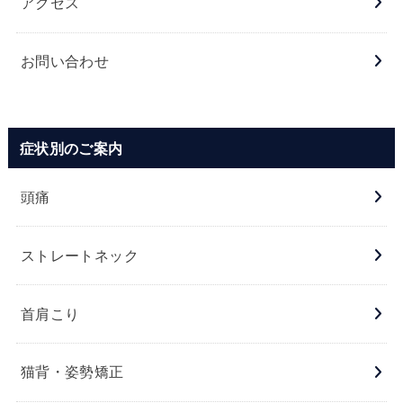
アクセス
お問い合わせ
症状別のご案内
頭痛
ストレートネック
首肩こり
猫背・姿勢矯正