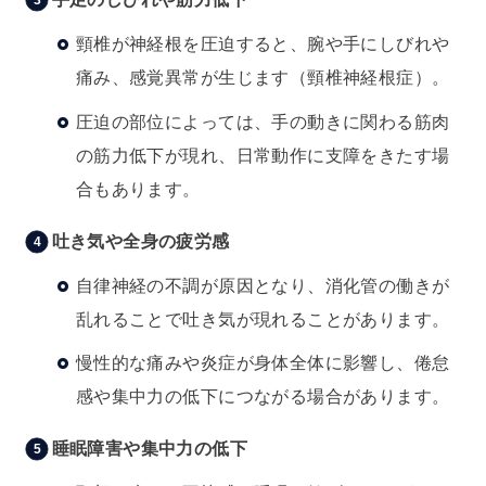
頸椎が神経根を圧迫すると、腕や手にしびれや
痛み、感覚異常が生じます（頸椎神経根症）。
圧迫の部位によっては、手の動きに関わる筋肉
の筋力低下が現れ、日常動作に支障をきたす場
合もあります。
吐き気や全身の疲労感
自律神経の不調が原因となり、消化管の働きが
乱れることで吐き気が現れることがあります。
慢性的な痛みや炎症が身体全体に影響し、倦怠
感や集中力の低下につながる場合があります。
睡眠障害や集中力の低下